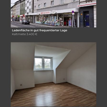
Ladenfläche in gut frequentierter Lage
Kaltmiete
3.400 €