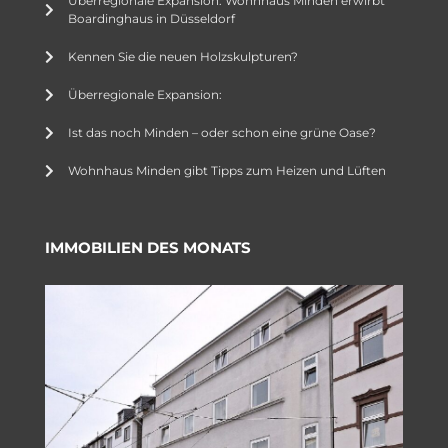
Überregionale Expansion: Wohnhaus Minden erwirbt
Boardinghaus in Düsseldorf
Kennen Sie die neuen Holzskulpturen?
Überregionale Expansion:
Ist das noch Minden – oder schon eine grüne Oase?
Wohnhaus Minden gibt Tipps zum Heizen und Lüften
IMMOBILIEN DES MONATS