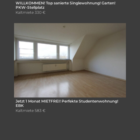
WILLKOMMEN! Top sanierte Singlewohnung! Garten!
PKW-Stellplatz
Kaltmiete
330 €
Jetzt 1 Monat MIETFREI! Perfekte Studentenwohnung!
EBK
Kaltmiete
583 €