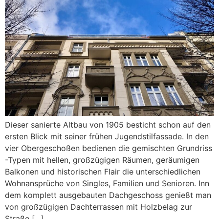
Dieser sanierte Altbau von 1905 besticht schon auf den
ersten Blick mit seiner frühen Jugendstilfassade. In den
vier Obergeschoßen bedienen die gemischten Grundriss
-Typen mit hellen, großzügigen Räumen, geräumigen
Balkonen und historischen Flair die unterschiedlichen
Wohnansprüche von Singles, Familien und Senioren. Inn
dem komplett ausgebauten Dachgeschoss genießt man
von großzügigen Dachterrassen mit Holzbelag zur
Straße […]