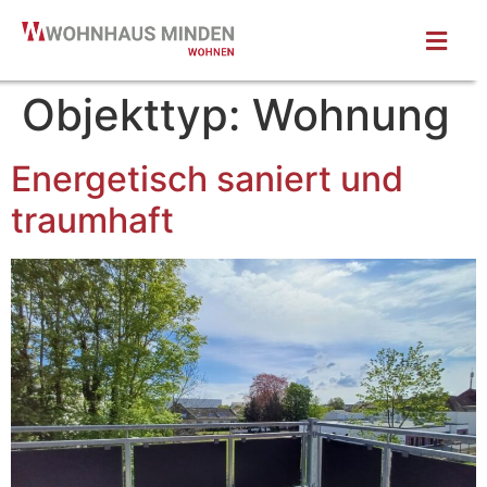
Objekttyp:
Wohnung
Energetisch saniert und
traumhaft