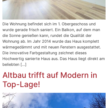
Die Wohnung befindet sich im 1. Obergeschoss und
wurde gerade frisch saniert. Ein Balkon, auf dem man
die Sonne genießen kann, rundet die Qualität der
Wohnung ab. Im Jahr 2014 wurde das Haus komplett
wärmegedämmt und mit neuen Fenstern ausgestattet.
Die innovative Farbgestaltung zeichnet dieses
Hochwertig sanierte Haus aus. Das Haus liegt direkt am
beliebten […]
Altbau trifft auf Modern in
Top-Lage!