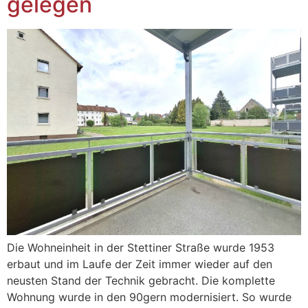
gelegen
Die Wohneinheit in der Stettiner Straße wurde 1953
erbaut und im Laufe der Zeit immer wieder auf den
neusten Stand der Technik gebracht. Die komplette
Wohnung wurde in den 90gern modernisiert. So wurde