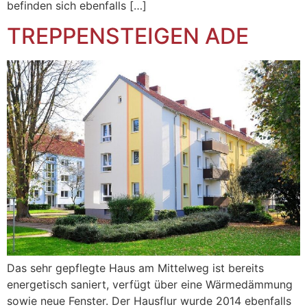
befinden sich ebenfalls […]
TREPPENSTEIGEN ADE
Das sehr gepflegte Haus am Mittelweg ist bereits
energetisch saniert, verfügt über eine Wärmedämmung
sowie neue Fenster. Der Hausflur wurde 2014 ebenfalls