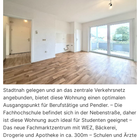
Stadtnah gelegen und an das zentrale Verkehrsnetz
angebunden, bietet diese Wohnung einen optimalen
Ausgangspunkt für Berufstätige und Pendler. – Die
Fachhochschule befindet sich in der Nebenstraße, daher
ist diese Wohnung auch ideal für Studenten geeignet –
Das neue Fachmarktzentrum mit WEZ, Bäckerei,
Drogerie und Apotheke in ca. 300m – Schulen und Ärzte