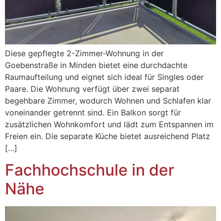
Diese gepflegte 2-Zimmer-Wohnung in der
Goebenstraße in Minden bietet eine durchdachte
Raumaufteilung und eignet sich ideal für Singles oder
Paare. Die Wohnung verfügt über zwei separat
begehbare Zimmer, wodurch Wohnen und Schlafen klar
voneinander getrennt sind. Ein Balkon sorgt für
zusätzlichen Wohnkomfort und lädt zum Entspannen im
Freien ein. Die separate Küche bietet ausreichend Platz
[…]
Fachhochschule in der
Nähe