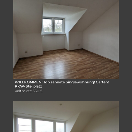
WILLKOMMEN! Top sanierte Singlewohnung! Garten!
PKW-Stellplatz
Kaltmiete
330 €