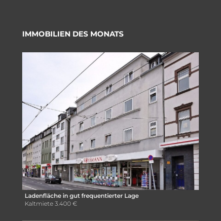
IMMOBILIEN DES MONATS
Ladenfläche in gut frequentierter Lage
Kaltmiete
3.400 €