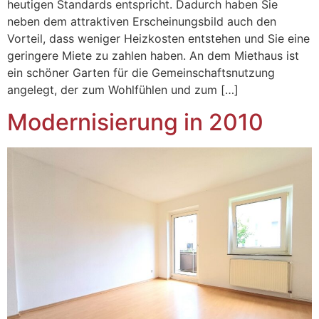
heutigen Standards entspricht. Dadurch haben Sie
neben dem attraktiven Erscheinungsbild auch den
Vorteil, dass weniger Heizkosten entstehen und Sie eine
geringere Miete zu zahlen haben. An dem Miethaus ist
ein schöner Garten für die Gemeinschaftsnutzung
angelegt, der zum Wohlfühlen und zum […]
Modernisierung in 2010