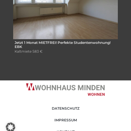
Jetzt 1 Monat MIETFREI! Perfekte Studentenwohnung!
EBK
Kaltmiete
583 €
DATENSCHUTZ
IMPRESSUM