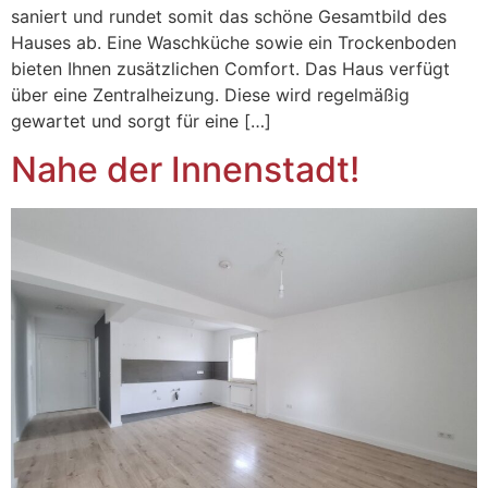
saniert und rundet somit das schöne Gesamtbild des
Hauses ab. Eine Waschküche sowie ein Trockenboden
bieten Ihnen zusätzlichen Comfort. Das Haus verfügt
über eine Zentralheizung. Diese wird regelmäßig
gewartet und sorgt für eine […]
Nahe der Innenstadt!