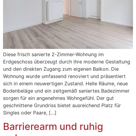
Diese frisch sanierte 2-Zimmer-Wohnung im
Erdgeschoss überzeugt durch ihre moderne Gestaltung
und den direkten Zugang zum eigenen Balkon. Die
Wohnung wurde umfassend renoviert und präsentiert
sich in einem neuwertigen Zustand. Helle Räume, neue
Bodenbeläge und ein zeitgemäß saniertes Badezimmer
sorgen für ein angenehmes Wohngefühl. Der gut
geschnittene Grundriss bietet ausreichend Platz für
Singles oder Paare, […]
Barrierearm und ruhig