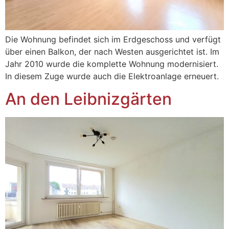
Die Wohnung befindet sich im Erdgeschoss und verfügt
über einen Balkon, der nach Westen ausgerichtet ist. Im
Jahr 2010 wurde die komplette Wohnung modernisiert.
In diesem Zuge wurde auch die Elektroanlage erneuert.
An den Leibnizgärten