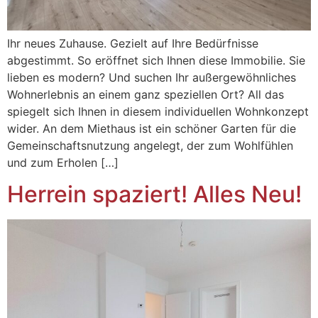
Ihr neues Zuhause. Gezielt auf Ihre Bedürfnisse
abgestimmt. So eröffnet sich Ihnen diese Immobilie. Sie
lieben es modern? Und suchen Ihr außergewöhnliches
Wohnerlebnis an einem ganz speziellen Ort? All das
spiegelt sich Ihnen in diesem individuellen Wohnkonzept
wider. An dem Miethaus ist ein schöner Garten für die
Gemeinschaftsnutzung angelegt, der zum Wohlfühlen
und zum Erholen […]
Herrein spaziert! Alles Neu!