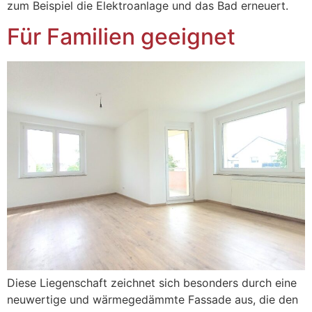
zum Beispiel die Elektroanlage und das Bad erneuert.
Für Familien geeignet
Diese Liegenschaft zeichnet sich besonders durch eine
neuwertige und wärmegedämmte Fassade aus, die den