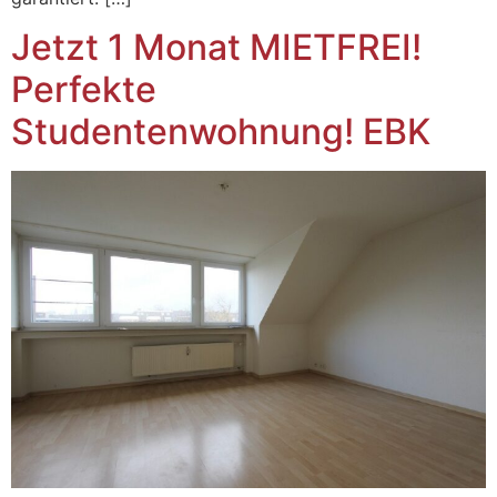
Jetzt 1 Monat MIETFREI!
Perfekte
Studentenwohnung! EBK