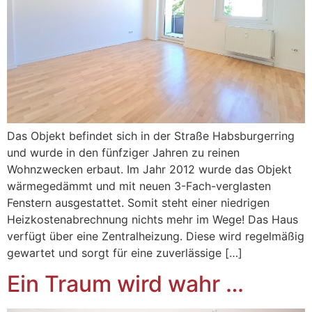
Das Objekt befindet sich in der Straße Habsburgerring
und wurde in den fünfziger Jahren zu reinen
Wohnzwecken erbaut. Im Jahr 2012 wurde das Objekt
wärmegedämmt und mit neuen 3-Fach-verglasten
Fenstern ausgestattet. Somit steht einer niedrigen
Heizkostenabrechnung nichts mehr im Wege! Das Haus
verfügt über eine Zentralheizung. Diese wird regelmäßig
gewartet und sorgt für eine zuverlässige […]
Ein Traum wird wahr …