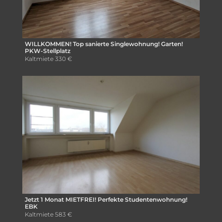
WILLKOMMEN! Top sanierte Singlewohnung! Garten!
PKW-Stellplatz
Kaltmiete
330 €
Jetzt 1 Monat MIETFREI! Perfekte Studentenwohnung!
EBK
Kaltmiete
583 €