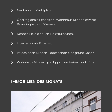
Neubau am Marktplatz
Überregionale Expansion: Wohnhaus Minden erwirbt
Boardinghaus in Düsseldorf
Kennen Sie die neuen Holzskulpturen?
Überregionale Expansion:
Ist das noch Minden – oder schon eine grüne Oase?
Wohnhaus Minden gibt Tipps zum Heizen und Lüften
IMMOBILIEN DES MONATS