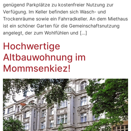
genügend Parkplätze zu kostenfreier Nutzung zur
Verfügung. Im Keller befinden sich Wasch- und
Trockenräume sowie ein Fahrradkeller. An dem Miethaus
ist ein schöner Garten für die Gemeinschaftsnutzung
angelegt, der zum Wohlfühlen und […]
Hochwertige
Altbauwohnung im
Mommsenkiez!