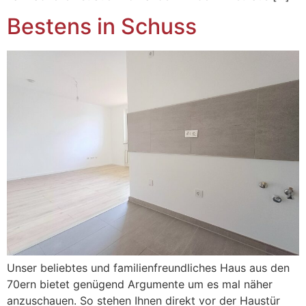
Bestens in Schuss
Unser beliebtes und familienfreundliches Haus aus den
70ern bietet genügend Argumente um es mal näher
anzuschauen. So stehen Ihnen direkt vor der Haustür