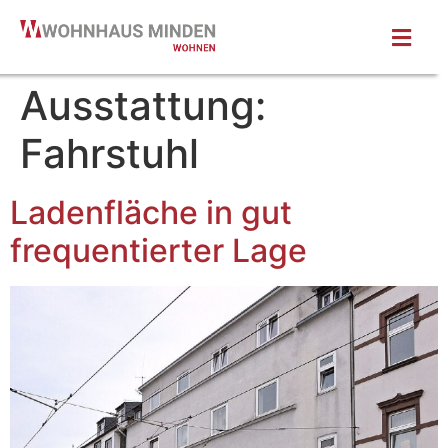
Ausstattung:
Fahrstuhl
Ladenfläche in gut
frequentierter Lage