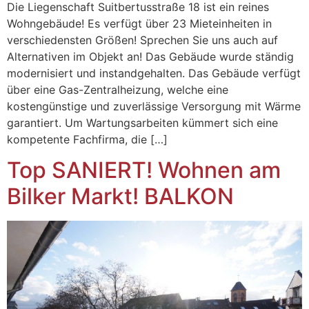
Die Liegenschaft Suitbertusstraße 18 ist ein reines
Wohngebäude! Es verfügt über 23 Mieteinheiten in
verschiedensten Größen! Sprechen Sie uns auch auf
Alternativen im Objekt an! Das Gebäude wurde ständig
modernisiert und instandgehalten. Das Gebäude verfügt
über eine Gas-Zentralheizung, welche eine
kostengünstige und zuverlässige Versorgung mit Wärme
garantiert. Um Wartungsarbeiten kümmert sich eine
kompetente Fachfirma, die […]
Top SANIERT! Wohnen am
Bilker Markt! BALKON