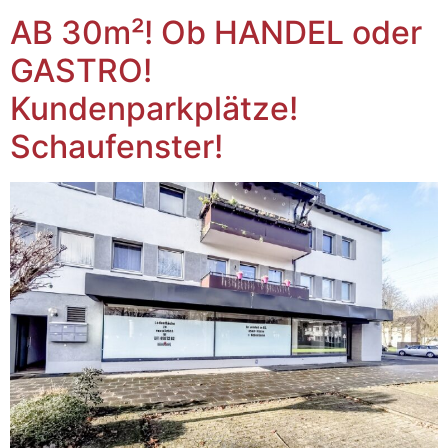
AB 30m²! Ob HANDEL oder
GASTRO!
Kundenparkplätze!
Schaufenster!