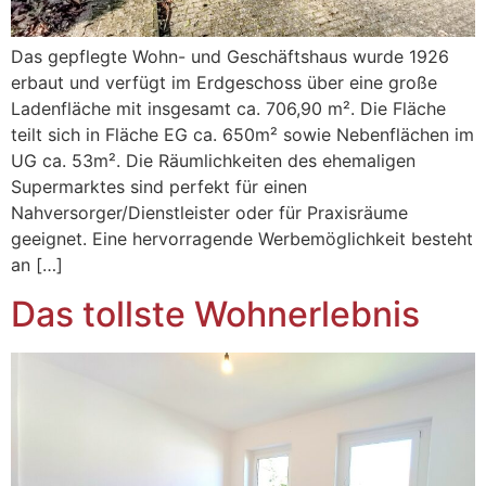
Das gepflegte Wohn- und Geschäftshaus wurde 1926
erbaut und verfügt im Erdgeschoss über eine große
Ladenfläche mit insgesamt ca. 706,90 m². Die Fläche
teilt sich in Fläche EG ca. 650m² sowie Nebenflächen im
UG ca. 53m². Die Räumlichkeiten des ehemaligen
Supermarktes sind perfekt für einen
Nahversorger/Dienstleister oder für Praxisräume
geeignet. Eine hervorragende Werbemöglichkeit besteht
an […]
Das tollste Wohnerlebnis