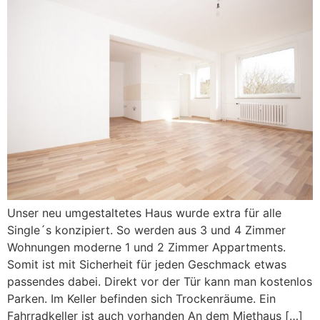
Unser neu umgestaltetes Haus wurde extra für alle
Single´s konzipiert. So werden aus 3 und 4 Zimmer
Wohnungen moderne 1 und 2 Zimmer Appartments.
Somit ist mit Sicherheit für jeden Geschmack etwas
passendes dabei. Direkt vor der Tür kann man kostenlos
Parken. Im Keller befinden sich Trockenräume. Ein
Fahrradkeller ist auch vorhanden An dem Miethaus […]