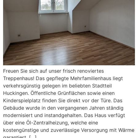
Freuen Sie sich auf unser frisch renoviertes
Treppenhaus! Das gepflegte Mehrfamilienhaus liegt
verkehrsgünstig gelegen im beliebten Stadtteil
Huckingen. Öffentliche Grünflächen sowie einen
Kinderspielplatz finden Sie direkt vor der Türe. Das
Gebäude wurde in den vergangenen Jahren ständig
modernisiert und instandgehalten. Das Haus verfügt
über eine Öl-Zentralheizung, welche eine
kostengünstige und zuverlässige Versorgung mit Wärme
garantiert. […]