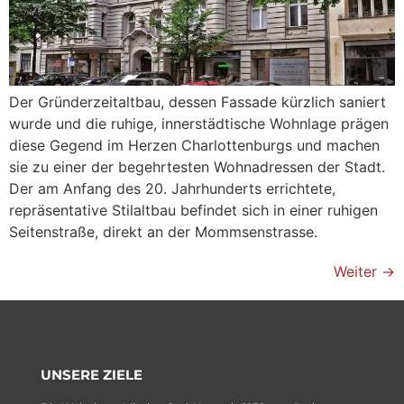
Der Gründerzeitaltbau, dessen Fassade kürzlich saniert
wurde und die ruhige, innerstädtische Wohnlage prägen
diese Gegend im Herzen Charlottenburgs und machen
sie zu einer der begehrtesten Wohnadressen der Stadt.
Der am Anfang des 20. Jahrhunderts errichtete,
repräsentative Stilaltbau befindet sich in einer ruhigen
Seitenstraße, direkt an der Mommsenstrasse.
Weiter
→
UNSERE ZIELE