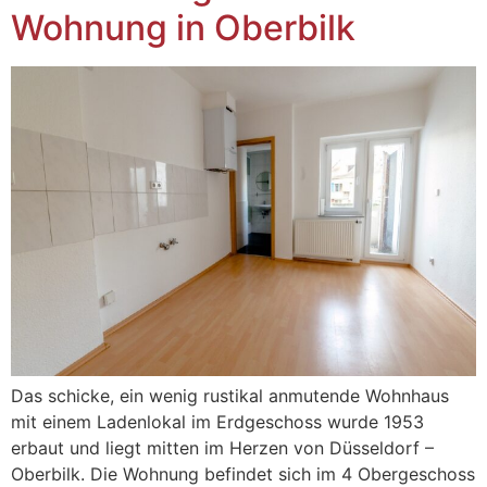
Wohnung in Oberbilk
Das schicke, ein wenig rustikal anmutende Wohnhaus
mit einem Ladenlokal im Erdgeschoss wurde 1953
erbaut und liegt mitten im Herzen von Düsseldorf –
Oberbilk. Die Wohnung befindet sich im 4 Obergeschoss