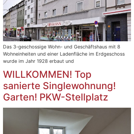
Das 3-geschossige Wohn- und Geschäftshaus mit 8
Wohneinheiten und einer Ladenfläche im Erdgeschoss
wurde im Jahr 1928 erbaut und
WILLKOMMEN! Top
sanierte Singlewohnung!
Garten! PKW-Stellplatz