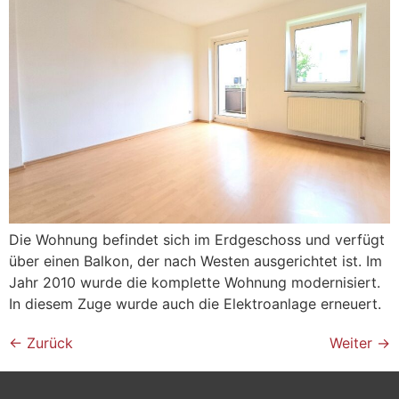
Die Wohnung befindet sich im Erdgeschoss und verfügt
über einen Balkon, der nach Westen ausgerichtet ist. Im
Jahr 2010 wurde die komplette Wohnung modernisiert.
In diesem Zuge wurde auch die Elektroanlage erneuert.
←
Zurück
Weiter
→