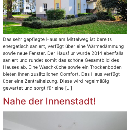
Das sehr gepflegte Haus am Mittelweg ist bereits
energetisch saniert, verfügt über eine Wärmedämmung
sowie neue Fenster. Der Hausflur wurde 2014 ebenfalls
saniert und rundet somit das schöne Gesamtbild des
Hauses ab. Eine Waschküche sowie ein Trockenboden
bieten Ihnen zusätzlichen Comfort. Das Haus verfügt
über eine Zentralheizung. Diese wird regelmäßig
gewartet und sorgt für eine […]
Nahe der Innenstadt!