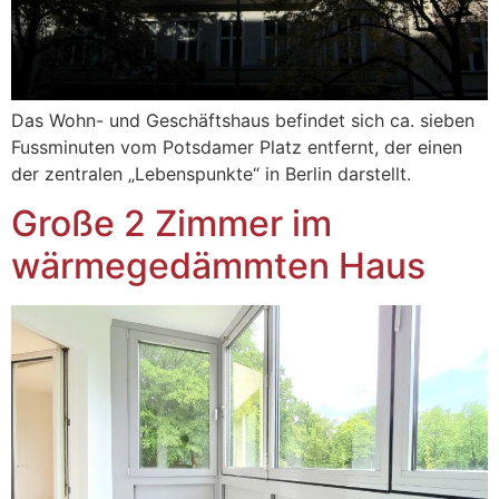
Das Wohn- und Geschäftshaus befindet sich ca. sieben
Fussminuten vom Potsdamer Platz entfernt, der einen
der zentralen „Lebenspunkte“ in Berlin darstellt.
Große 2 Zimmer im
wärmegedämmten Haus