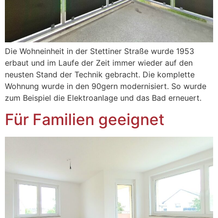
Die Wohneinheit in der Stettiner Straße wurde 1953
erbaut und im Laufe der Zeit immer wieder auf den
neusten Stand der Technik gebracht. Die komplette
Wohnung wurde in den 90gern modernisiert. So wurde
zum Beispiel die Elektroanlage und das Bad erneuert.
Für Familien geeignet