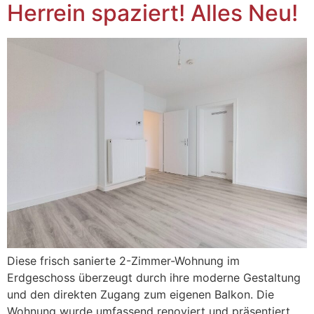
Herrein spaziert! Alles Neu!
Diese frisch sanierte 2-Zimmer-Wohnung im
Erdgeschoss überzeugt durch ihre moderne Gestaltung
und den direkten Zugang zum eigenen Balkon. Die
Wohnung wurde umfassend renoviert und präsentiert