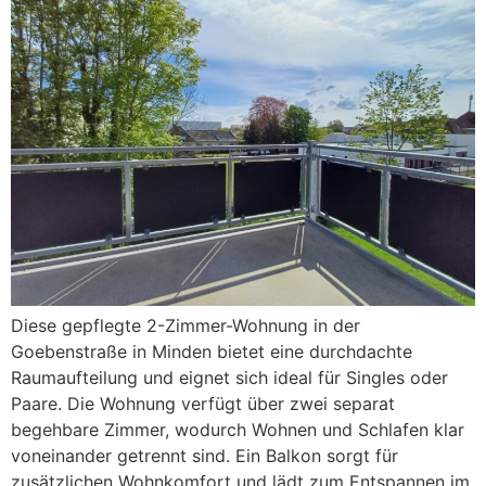
Diese gepflegte 2-Zimmer-Wohnung in der
Goebenstraße in Minden bietet eine durchdachte
Raumaufteilung und eignet sich ideal für Singles oder
Paare. Die Wohnung verfügt über zwei separat
begehbare Zimmer, wodurch Wohnen und Schlafen klar
voneinander getrennt sind. Ein Balkon sorgt für
zusätzlichen Wohnkomfort und lädt zum Entspannen im