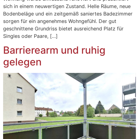
sich in einem neuwertigen Zustand. Helle Räume, neue
Bodenbeläge und ein zeitgemäß saniertes Badezimmer
sorgen für ein angenehmes Wohngefühl. Der gut
geschnittene Grundriss bietet ausreichend Platz für
Singles oder Paare, […]
Barrierearm und ruhig
gelegen