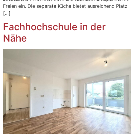
Freien ein. Die separate Küche bietet ausreichend Platz
[…]
Fachhochschule in der
Nähe