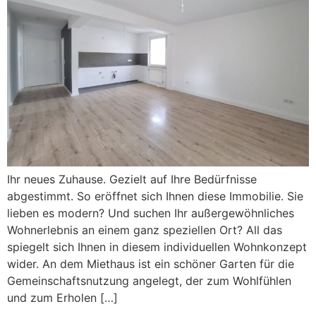
Ihr neues Zuhause. Gezielt auf Ihre Bedürfnisse
abgestimmt. So eröffnet sich Ihnen diese Immobilie. Sie
lieben es modern? Und suchen Ihr außergewöhnliches
Wohnerlebnis an einem ganz speziellen Ort? All das
spiegelt sich Ihnen in diesem individuellen Wohnkonzept
wider. An dem Miethaus ist ein schöner Garten für die
Gemeinschaftsnutzung angelegt, der zum Wohlfühlen
und zum Erholen […]