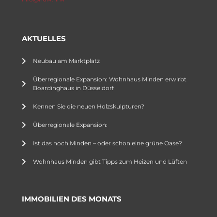
AKTUELLES
Neubau am Marktplatz
Überregionale Expansion: Wohnhaus Minden erwirbt
Boardinghaus in Düsseldorf
Kennen Sie die neuen Holzskulpturen?
Überregionale Expansion:
Ist das noch Minden – oder schon eine grüne Oase?
Wohnhaus Minden gibt Tipps zum Heizen und Lüften
IMMOBILIEN DES MONATS