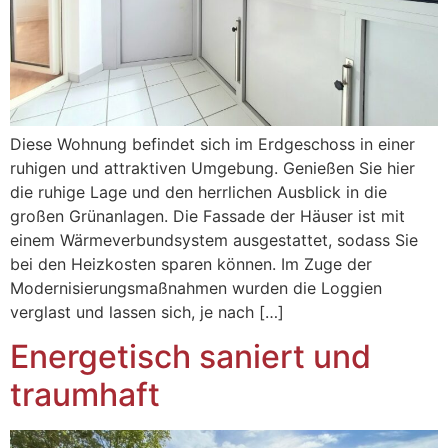
Diese Wohnung befindet sich im Erdgeschoss in einer
ruhigen und attraktiven Umgebung. Genießen Sie hier
die ruhige Lage und den herrlichen Ausblick in die
großen Grünanlagen. Die Fassade der Häuser ist mit
einem Wärmeverbundsystem ausgestattet, sodass Sie
bei den Heizkosten sparen können. Im Zuge der
Modernisierungsmaßnahmen wurden die Loggien
verglast und lassen sich, je nach […]
Energetisch saniert und
traumhaft