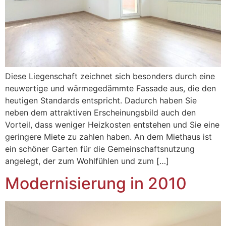
Diese Liegenschaft zeichnet sich besonders durch eine
neuwertige und wärmegedämmte Fassade aus, die den
heutigen Standards entspricht. Dadurch haben Sie
neben dem attraktiven Erscheinungsbild auch den
Vorteil, dass weniger Heizkosten entstehen und Sie eine
geringere Miete zu zahlen haben. An dem Miethaus ist
ein schöner Garten für die Gemeinschaftsnutzung
angelegt, der zum Wohlfühlen und zum […]
Modernisierung in 2010