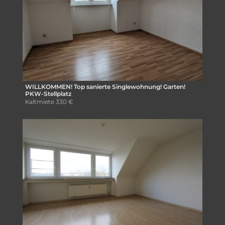
WILLKOMMEN! Top sanierte Singlewohnung! Garten!
PKW-Stellplatz
Kaltmiete
330 €