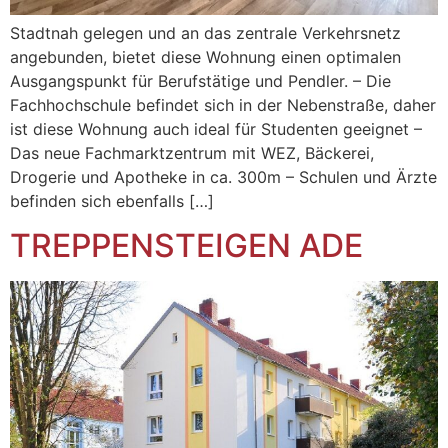
Stadtnah gelegen und an das zentrale Verkehrsnetz
angebunden, bietet diese Wohnung einen optimalen
Ausgangspunkt für Berufstätige und Pendler. – Die
Fachhochschule befindet sich in der Nebenstraße, daher
ist diese Wohnung auch ideal für Studenten geeignet –
Das neue Fachmarktzentrum mit WEZ, Bäckerei,
Drogerie und Apotheke in ca. 300m – Schulen und Ärzte
befinden sich ebenfalls […]
TREPPENSTEIGEN ADE