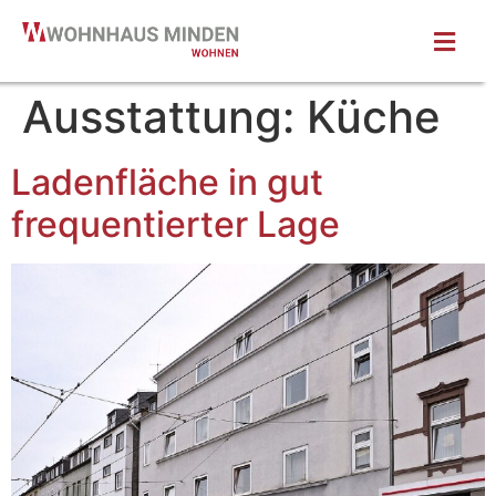
Ausstattung:
Küche
Ladenfläche in gut
frequentierter Lage