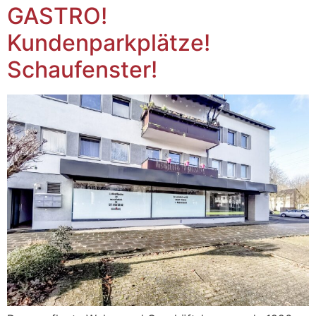
GASTRO!
Kundenparkplätze!
Schaufenster!