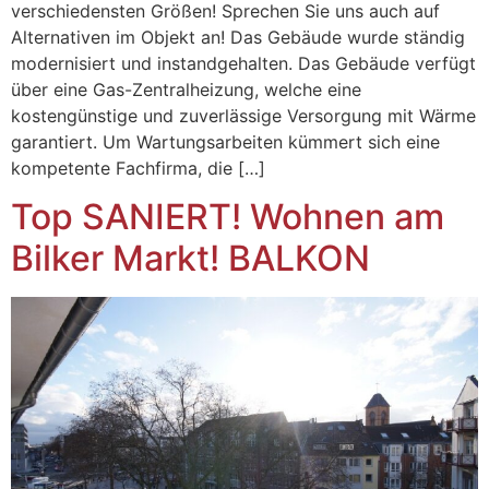
verschiedensten Größen! Sprechen Sie uns auch auf
Alternativen im Objekt an! Das Gebäude wurde ständig
modernisiert und instandgehalten. Das Gebäude verfügt
über eine Gas-Zentralheizung, welche eine
kostengünstige und zuverlässige Versorgung mit Wärme
garantiert. Um Wartungsarbeiten kümmert sich eine
kompetente Fachfirma, die […]
Top SANIERT! Wohnen am
Bilker Markt! BALKON