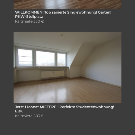
WILLKOMMEN! Top sanierte Singlewohnung! Garten!
PKW-Stellplatz
Kaltmiete
330 €
Jetzt 1 Monat MIETFREI! Perfekte Studentenwohnung!
EBK
Kaltmiete
583 €