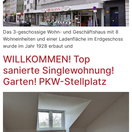
Das 3-geschossige Wohn- und Geschäftshaus mit 8
Wohneinheiten und einer Ladenfläche im Erdgeschoss
wurde im Jahr 1928 erbaut und
WILLKOMMEN! Top
sanierte Singlewohnung!
Garten! PKW-Stellplatz