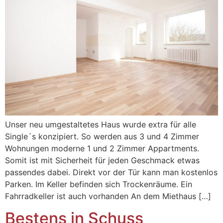
Unser neu umgestaltetes Haus wurde extra für alle
Single´s konzipiert. So werden aus 3 und 4 Zimmer
Wohnungen moderne 1 und 2 Zimmer Appartments.
Somit ist mit Sicherheit für jeden Geschmack etwas
passendes dabei. Direkt vor der Tür kann man kostenlos
Parken. Im Keller befinden sich Trockenräume. Ein
Fahrradkeller ist auch vorhanden An dem Miethaus […]
Bestens in Schuss