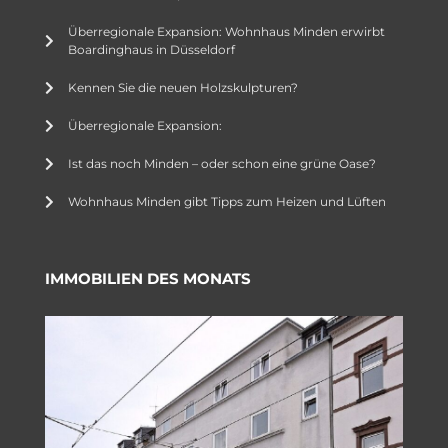
Überregionale Expansion: Wohnhaus Minden erwirbt
Boardinghaus in Düsseldorf
Kennen Sie die neuen Holzskulpturen?
Überregionale Expansion:
Ist das noch Minden – oder schon eine grüne Oase?
Wohnhaus Minden gibt Tipps zum Heizen und Lüften
IMMOBILIEN DES MONATS