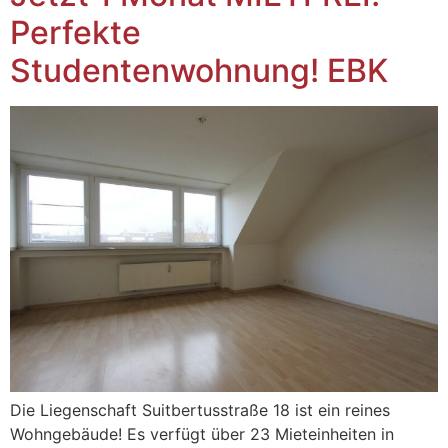
Perfekte
Studentenwohnung! EBK
Die Liegenschaft Suitbertusstraße 18 ist ein reines
Wohngebäude! Es verfügt über 23 Mieteinheiten in