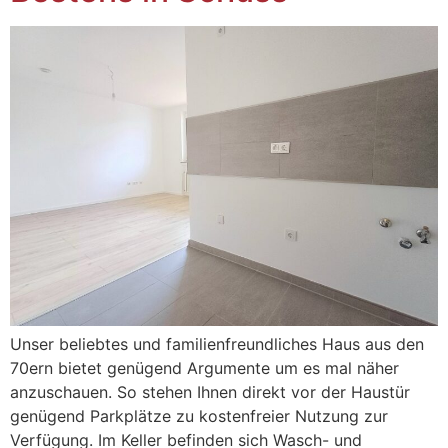
Unser beliebtes und familienfreundliches Haus aus den
70ern bietet genügend Argumente um es mal näher
anzuschauen. So stehen Ihnen direkt vor der Haustür
genügend Parkplätze zu kostenfreier Nutzung zur
Verfügung. Im Keller befinden sich Wasch- und