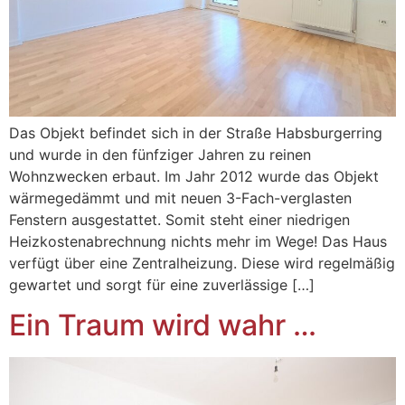
Das Objekt befindet sich in der Straße Habsburgerring
und wurde in den fünfziger Jahren zu reinen
Wohnzwecken erbaut. Im Jahr 2012 wurde das Objekt
wärmegedämmt und mit neuen 3-Fach-verglasten
Fenstern ausgestattet. Somit steht einer niedrigen
Heizkostenabrechnung nichts mehr im Wege! Das Haus
verfügt über eine Zentralheizung. Diese wird regelmäßig
gewartet und sorgt für eine zuverlässige […]
Ein Traum wird wahr …