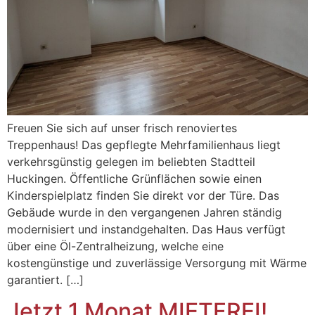
Freuen Sie sich auf unser frisch renoviertes
Treppenhaus! Das gepflegte Mehrfamilienhaus liegt
verkehrsgünstig gelegen im beliebten Stadtteil
Huckingen. Öffentliche Grünflächen sowie einen
Kinderspielplatz finden Sie direkt vor der Türe. Das
Gebäude wurde in den vergangenen Jahren ständig
modernisiert und instandgehalten. Das Haus verfügt
über eine Öl-Zentralheizung, welche eine
kostengünstige und zuverlässige Versorgung mit Wärme
garantiert. […]
Jetzt 1 Monat MIETFREI!