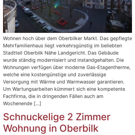
Wohnen hoch über dem Oberbilker Markt. Das gepflegte
Mehrfamilienhaus liegt verkehrsgünstig im beliebten
Stadtteil Oberbilk Nähe Landgericht. Das Gebäude
wurde ständig modernisiert und instandgehalten. Die
Wohnungen verfügen über moderne Gas-Etagentherme,
welche eine kostengünstige und zuverlässige
Versorgung mit Wärme und Warmwasser garantieren.
Um Wartungsarbeiten kümmert sich eine kompetente
Fachfirma, die in dringenden Fällen auch am
Wochenende […]
Schnuckelige 2 Zimmer
Wohnung in Oberbilk