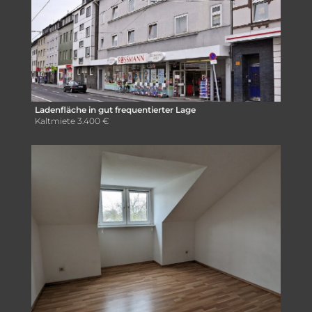
Ladenfläche in gut frequentierter Lage
Kaltmiete
3.400 €