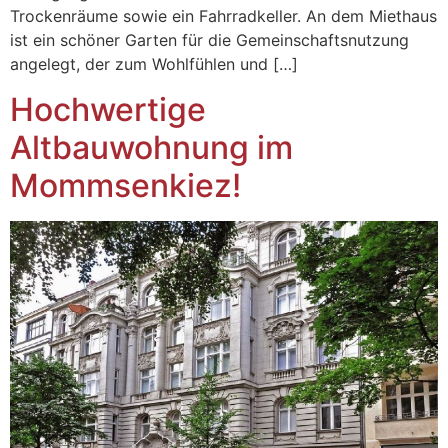
Trockenräume sowie ein Fahrradkeller. An dem Miethaus
ist ein schöner Garten für die Gemeinschaftsnutzung
angelegt, der zum Wohlfühlen und […]
Hochwertige
Altbauwohnung im
Mommsenkiez!