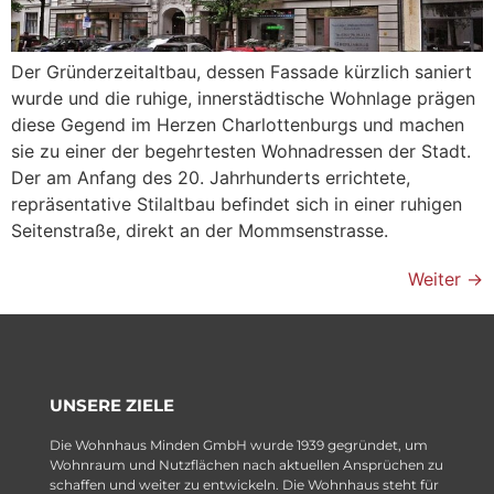
Der Gründerzeitaltbau, dessen Fassade kürzlich saniert
wurde und die ruhige, innerstädtische Wohnlage prägen
diese Gegend im Herzen Charlottenburgs und machen
sie zu einer der begehrtesten Wohnadressen der Stadt.
Der am Anfang des 20. Jahrhunderts errichtete,
repräsentative Stilaltbau befindet sich in einer ruhigen
Seitenstraße, direkt an der Mommsenstrasse.
Weiter
→
UNSERE ZIELE
Die Wohnhaus Minden GmbH wurde 1939 gegründet, um
Wohnraum und Nutzflächen nach aktuellen Ansprüchen zu
schaffen und weiter zu entwickeln. Die Wohnhaus steht für