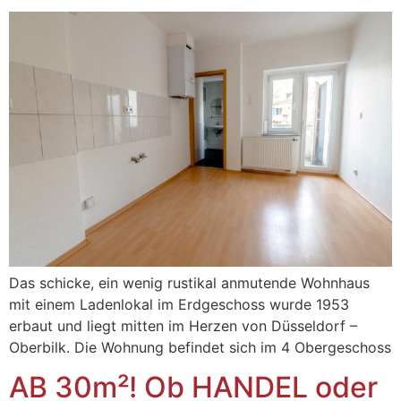
Das schicke, ein wenig rustikal anmutende Wohnhaus
mit einem Ladenlokal im Erdgeschoss wurde 1953
erbaut und liegt mitten im Herzen von Düsseldorf –
Oberbilk. Die Wohnung befindet sich im 4 Obergeschoss
AB 30m²! Ob HANDEL oder